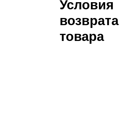
Условия
возврата
товара