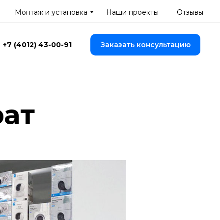
Монтаж и установка
Наши проекты
Отзывы
Заказать консультацию
+7 (4012) 43-00-91
рат