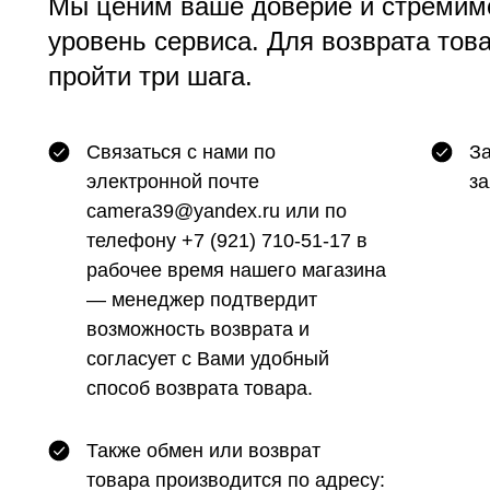
Мы ценим ваше доверие и стремим
уровень сервиса. Для возврата тов
пройти три шага.
Связаться с нами по
За
электронной почте
за
camera39@yandex.ru или по
телефону +7 (921) 710-51-17 в
рабочее время нашего магазина
— менеджер подтвердит
возможность возврата и
согласует с Вами удобный
способ возврата товара.
Также обмен или возврат
товара производится по адресу: