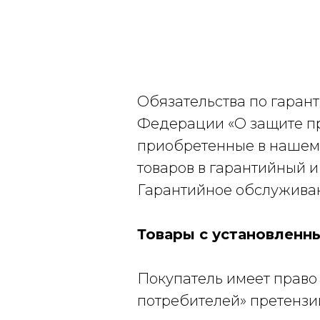
Обязательства по гаран
Федерации «О защите пр
приобретенные в нашем 
товаров в гарантийный 
Гарантийное обслуживан
Товары с установленн
Покупатель имеет право
потребителей» претензии